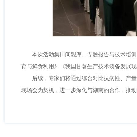
本次活动集田间观摩、专题报告与技术培训于
育与鲜食利用》《我国甘薯生产技术装备发展现
后续，专家们将通过综合对比抗病性、产量等
现场会为契机，进一步深化与湖南的合作，推动