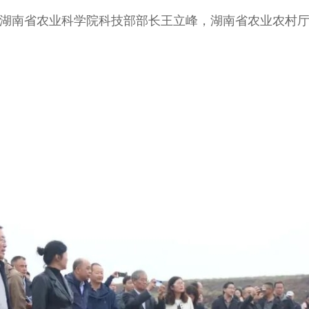
湖南省农业科学院科技部部长王立峰，湖南省农业农村