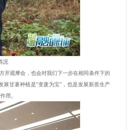
情况
方开观摩会，也会对我们下一步在相同条件下的
发展甘薯种植是“变废为宝”，也是发展新质生产
的作用。