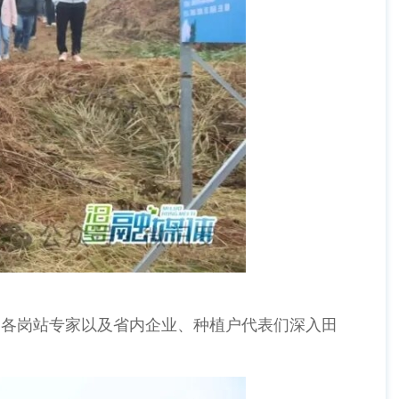
各岗站专家以及省内企业、种植户代表们深入田