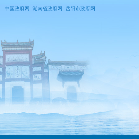
中国政府网
湖南省政府网
岳阳市政府网