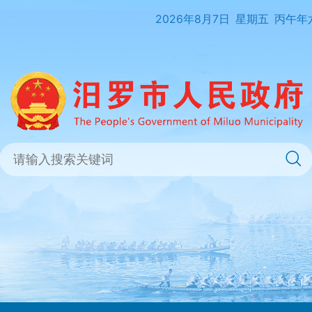
2026年8月7日
星期五
丙午年