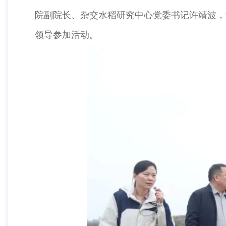
院副院长、杂交水稻研究中心党委书记许靖波，
领导参加活动。