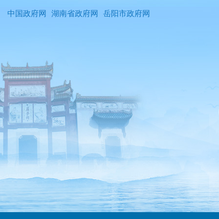
中国政府网
湖南省政府网
岳阳市政府网