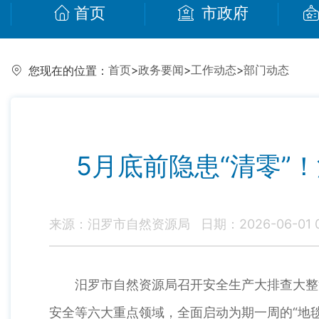
首页
市政府
首页
>
政务要闻
>
工作动态
>
部门动态
您现在的位置：
5月底前隐患“清零
来源：汨罗市自然资源局
日期：2026-06-01 0
汨罗市自然资源局召开安全生产大排查大整治
安全等六大重点领域，全面启动为期一周的“地