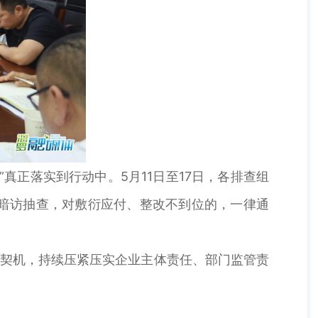
正落实到行动中。5月11日至17日，各排查组
展暗访抽查，对敷衍应付、整改不到位的，一律通
契机，持续压紧压实企业主体责任、部门监管责