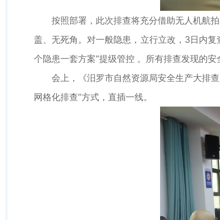
按照部署，此次排查将充分借助无人机航拍、
盖、无死角。对一般隐患，立行立改，3日内复
个隐患一套方案”提级管控 。所有排查发现的安
会上，《汨罗市自然资源局安全生产大排查大
网格化排查”方式，直插一线。