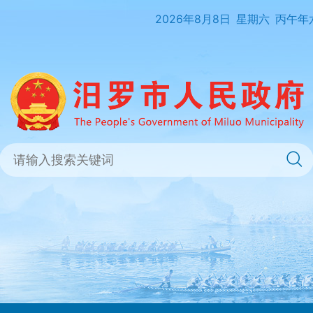
2026年8月8日
星期六
丙午年