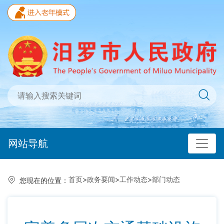
网站导航
首页
>
政务要闻
>
工作动态
>
部门动态
您现在的位置：