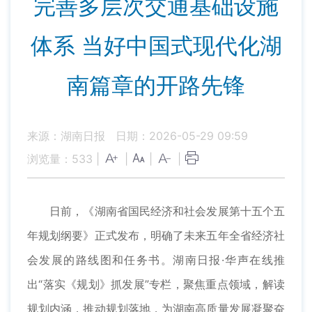
完善多层次交通基础设施
体系 当好中国式现代化湖
南篇章的开路先锋
来源：湖南日报
日期：2026-05-29 09:59
浏览量：
533
|
|
|
|
日前，《湖南省国民经济和社会发展第十五个五
年规划纲要》正式发布，明确了未来五年全省经济社
会发展的路线图和任务书。湖南日报·华声在线推
出“落实《规划》抓发展”专栏，聚焦重点领域，解读
规划内涵，推动规划落地，为湖南高质量发展凝聚奋