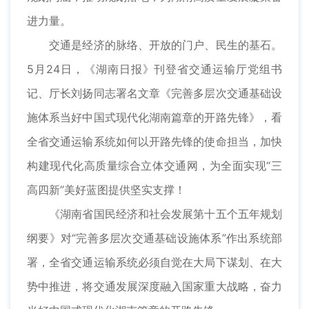
进力量。
交通是经济的脉络、开放的门户、民生的基石。
5月24日，《湖南日报》刊登省交通运输厅党组书
记、厅长刘扬同志署名文章《完善多层次交通基础设
施体系当好中国式现代化湖南篇章的开路先锋》，看
全省交通运输系统如何以开路先锋的使命担当，加快
构建现代化高质量综合立体交通网，为全面实现“三
高四新”美好蓝图提供坚实支撑！
《湖南省国民经济和社会发展第十五个五年规划
纲要》对“完善多层次交通基础设施体系”作出系统部
署，全省交通运输系统必须自觉在大局下谋划、在大
势中推进，将交通发展深度融入国家重大战略，奋力