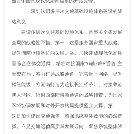
当好中国式现代化湖南篇章的开路先锋。
一、深刻认识多层次交通基础设施体系建设的战
略意义
建设多层次交通基础设施体系，是事关全省发展
全局的战略性举措。第一，这是服务国家重大战略、
提升湖南枢纽地位的关键之举。加快建成现代化高质
量综合立体交通网，精准对接国家“6轴7廊8通道”主
骨架布局，着力打通战略通道、完善骨干网络、提升
枢纽能级，将湖南打造为连接长江经济带、对接粤港
澳大湾区、辐射西部陆海新通道的战略纽带，为国家
区域协调发展和对外开放格局提供坚实支撑。第二，
这是加快建设交通强省、增强系统整体效能的必然选
择。立足交通运输高质量发展导向，聚焦系统整体效