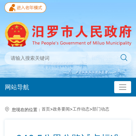
网站导航
首页
>
政务要闻
>
工作动态
>
部门动态
您现在的位置：