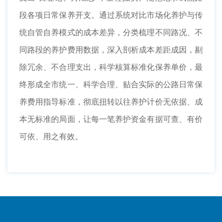
段各项日常保养开支。通过系统对比市场化养护与传
统自管自养模式的成本差异，分类梳理不同路况、不
同路段的养护费用数据，深入剖析成本差距成因，剔
除冗余、不合理支出，科学核算标准化保养单价，最
终形成全市统一、科学合理、贴合实际的公路日常保
养费用指导标准，彻底扭转以往养护计价无依据、成
本无标准的局面，让每一笔养护资金有据可查、有价
可依、用之有效。