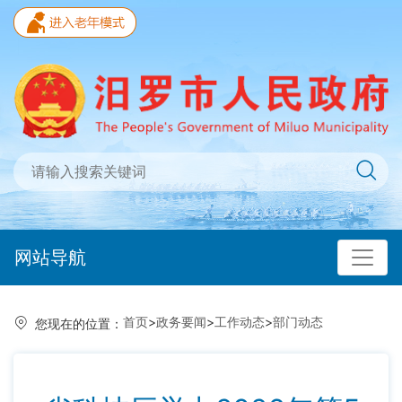
网站导航
首页
>
政务要闻
>
工作动态
>
部门动态
您现在的位置：