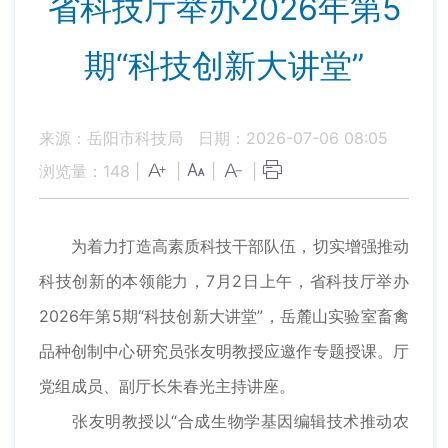
省科技厅举办2026年第5
期“科技创新大讲堂”
来源：岳阳市科技局
日期：2026-07-06 08:05
浏览量：
148
|
|
|
|
为着力打造高素质科技干部队伍，切实增强推动
科技创新的本领能力，7月2日上午，省科技厅举办
2026年第5期“科技创新大讲堂”，岳麓山实验室畜禽
品种创制中心研究员张友明教授应邀作专题授课。厅
党组成员、副厅长朱春光主持讲座。
张友明教授以“合成生物学基因编辑技术推动农