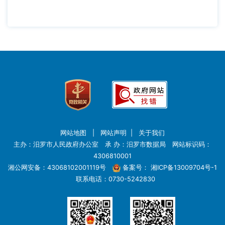
网站地图
|
网站声明
|
关于我们
主办：汨罗市人民政府办公室 承 办：汨罗市数据局 网站标识码：
4306810001
湘公网安备：43068102001119号
备案号：
湘ICP备13009704号-1
联系电话：0730-5242830