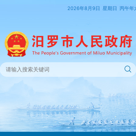
2026年8月9日
星期日
丙午年