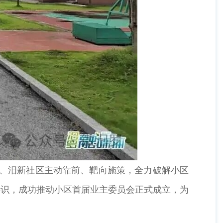
、汨新社区主动靠前、靶向施策，全力破解小区
共识，成功推动小区首届业主委员会正式成立，为