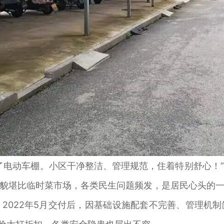
电动车棚。小区干净整洁、管理规范，住着特别舒心！”
貌堪比临时菜市场，各类民生问题频发，是居民心头的
022年5月交付后，因基础设施配套不完善、管理机制