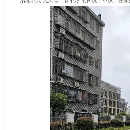
治理陷入“无人管、管不好”的困境，不仅居住