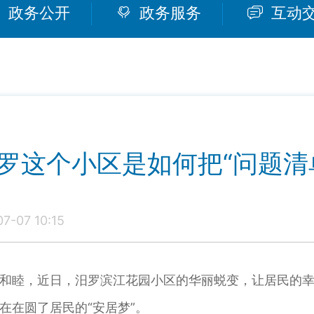
政务公开
政务服务
互动
罗这个小区是如何把“问题清
-07 10:15
睦，近日，汨罗滨江花园小区的华丽蜕变，让居民的幸
在在圆了居民的“安居梦”。