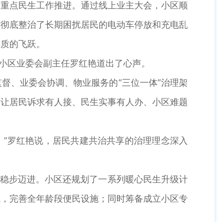
重点民生工作推进。通过线上业主大会，小区顺
时彻底整治了长期困扰居民的电动车停放和充电乱
了质的飞跃。
小区业委会副主任罗红艳道出了心声。
、业委会协调、物业服务的“三位一体”治理架
，让居民诉求有人接、民生实事有人办、小区难题
。”罗红艳说，居民共建共治共享的治理理念深入
稳步迈进。小区还规划了一系列暖心民生升级计
域，完善全年龄段便民设施；同时筹备成立小区专