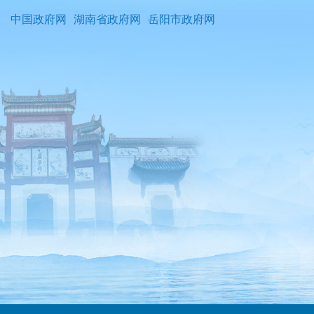
中国政府网
湖南省政府网
岳阳市政府网