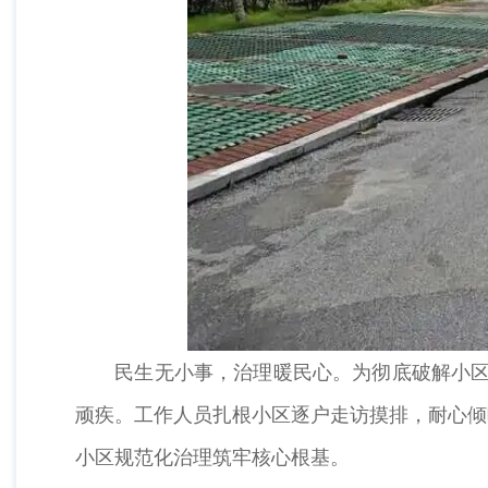
民生无小事，治理暖民心。为彻底破解小区治
顽疾。工作人员扎根小区逐户走访摸排，耐心倾
小区规范化治理筑牢核心根基。