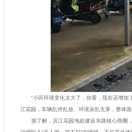
“小区环境变化太大了，你看，现在还增加了
江花园，车辆乱停乱放、环境杂乱无章，整体面
据了解，滨江花园地处建设东路核心商圈，2