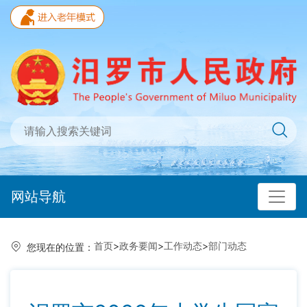
网站导航
首页
>
政务要闻
>
工作动态
>
部门动态
您现在的位置：