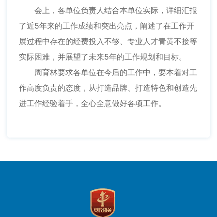
会上，各单位负责人结合本单位实际，详细汇报
了近5年来的工作成绩和突出亮点，阐述了在工作开
展过程中存在的经费投入不够、专业人才青黄不接等
实际困难，并展望了未来5年的工作规划和目标。
周育林要求各单位在今后的工作中，要本着对工
作高度负责的态度，从打造品牌、打造特色和创造先
进工作经验着手，全心全意做好各项工作。