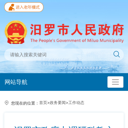
网站导航
首页
>
政务要闻
>
工作动态
您现在的位置：