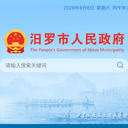
2026年8月8日
星期六
丙午年