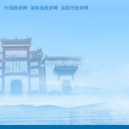
中国政府网
湖南省政府网
岳阳市政府网