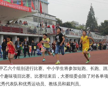
甲乙六个组别进行比赛。中小学生将参加短跑、长跑、跳
等6个趣味项目比赛。比赛结束后，大赛组委会除了对各单
优秀代表队和优秀运动员、教练员和裁判员。