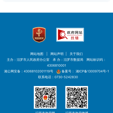
网站地图
|
网站声明
|
关于我们
主办：汨罗市人民政府办公室 承 办：汨罗市数据局 网站标识码：
4306810001
湘公网安备：43068102001119号
备案号：
湘ICP备13009704号-1
联系电话：0730-5242830