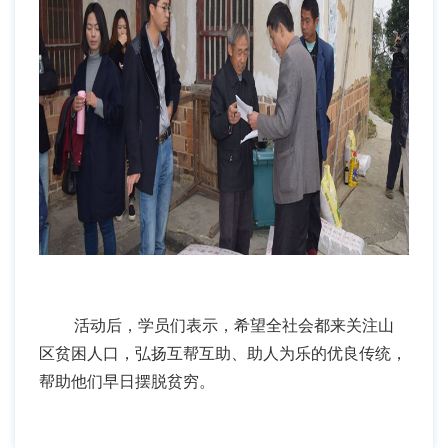
活动后，学员们表示，希望全社会都来关注山
区贫困人口，弘扬互帮互助、助人为乐的优良传统，
帮助他们早日摆脱贫穷。