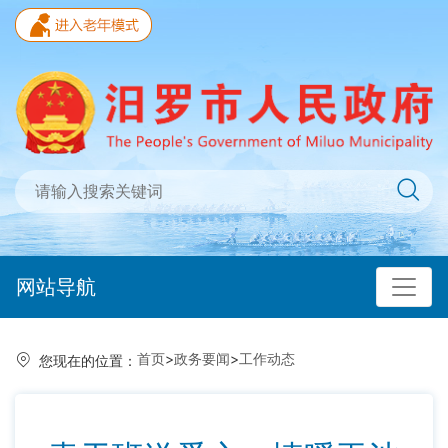
网站导航
首页
>
政务要闻
>
工作动态
您现在的位置：