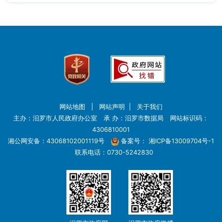
网站地图
|
网站声明
|
关于我们
主办：汨罗市人民政府办公室 承 办：汨罗市数据局 网站标识码：
4306810001
湘公网安备：43068102001119号
备案号：
湘ICP备13009704号-1
联系电话：0730-5242830