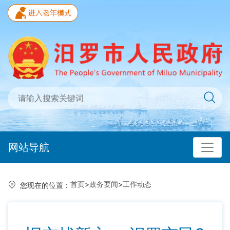
网站导航
首页
>
政务要闻
>
工作动态
您现在的位置：