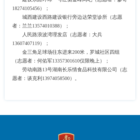
18274105456）；
城西建设西路建设银行旁边达荣堂诊所（志愿
者：兰兰13574010388）；
人民路浪波湾理发店（志愿者：大兵
13607407119）；
金三角足球场往东进来200米，罗城社区四组
（志愿者：何佑军13357301610仅限晚上）；
劳动南路13号湖南长乐情食品科技有限公司（志
愿者：谈克利13974058500）。