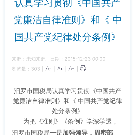
认真学习贯彻《中国共产
党廉洁自律准则》和《 中
国共产党纪律处分条例》
来源：未知来源
日期：2015-12-23 00:00
浏览量：
303
|
|
|
|
汨罗市国税局认真学习贯彻《中国共产
党廉洁自律准则》和《 中国共产党纪律
处分条例》
为把《准则》《条例》学深学透，
汨罗市国税局
一是加强领导，周密部