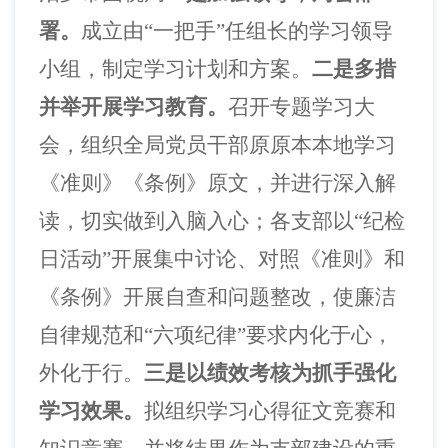
署。
成立由“一把手”任组长的学习领导
小组，制定学习计划和方案。
二是多措
并举开展学习教育。
召开专题学习大
会，组织全局党员干部原原本本地学习
《准则》《条例》原文，并进行深入解
读，切实做到入脑入心；各支部以“纪检
日活动”开展集中讨论、对照《准则》和
《条例》开展自查和问题整改，使廉洁
自律规范和“六项纪律”要求内化于心，
外化于行。
三是以绩效考核为抓手强化
学习效果。
拟组织学习心得征文竞赛和