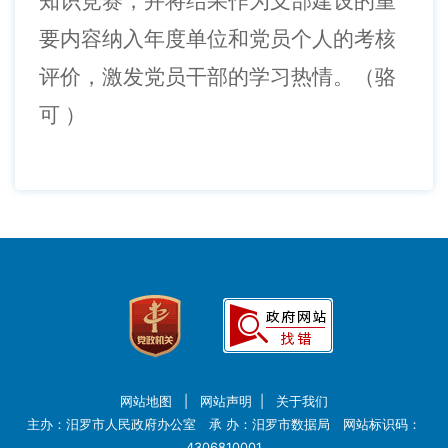
知识竞赛，并将结果作为支部建设的重
要内容纳入年度单位和党员个人的考核
评价，激发党员干部的学习热情。（骆
可
）
网站地图
|
网站声明
|
关于我们
主办：汨罗市人民政府办公室 承 办：汨罗市数据局 网站标识码：
4306810001