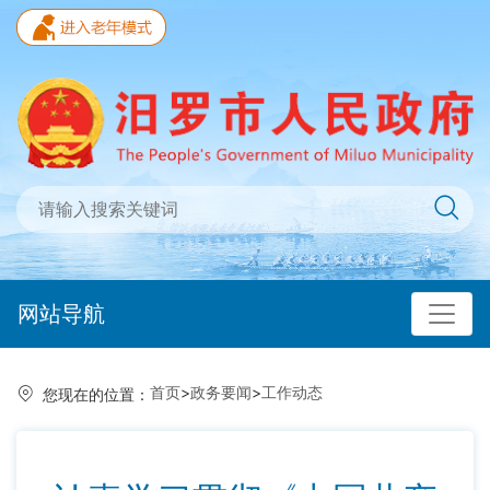
网站导航
首页
>
政务要闻
>
工作动态
您现在的位置：