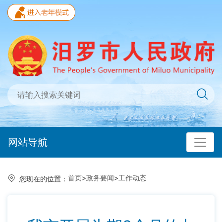
网站导航
首页
>
政务要闻
>
工作动态
您现在的位置：