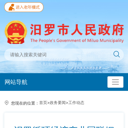
网站导航
首页
>
政务要闻
>
工作动态
您现在的位置：