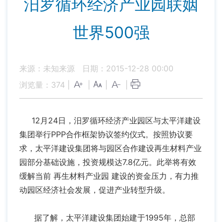
汨罗循环经济产业园联姻
世界500强
来源：未知来源
日期：2015-12-28 00:00
浏览量：
374
|
|
|
|
12月24日，汨罗循环经济产业园区与太平洋建设
集团举行PPP合作框架协议签约仪式。按照协议要
求，太平洋建设集团将与园区合作建设再生材料产业
园部分基础设施，投资规模达7.8亿元。此举将有效
缓解当前
再生材料产业园
建设的资金压力，有力推
动园区经济社会发展，促进产业转型升级。
据了解，太平洋建设集团始建于1995年，总部