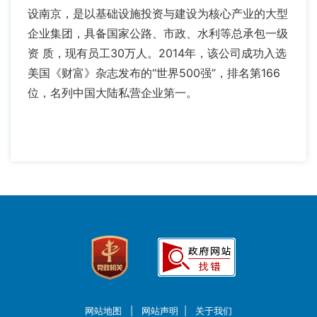
设南京，是以基础设施投资与建设为核心产业的大型
企业集团，具备国家公路、市政、水利等总承包一级
资 质，现有员工30万人。2014年，该公司成功入选
美国《财富》杂志发布的“世界500强”，排名第166
位，名列中国大陆私营企业第一。
网站地图
|
网站声明
|
关于我们