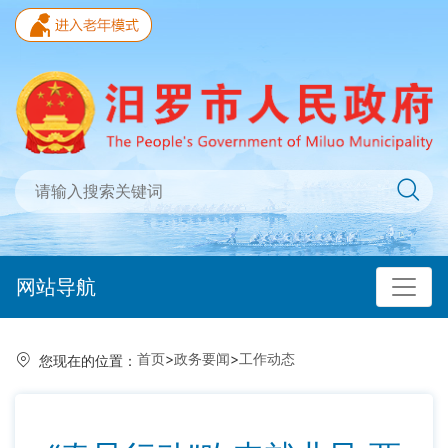
网站导航
首页
>
政务要闻
>
工作动态
您现在的位置：