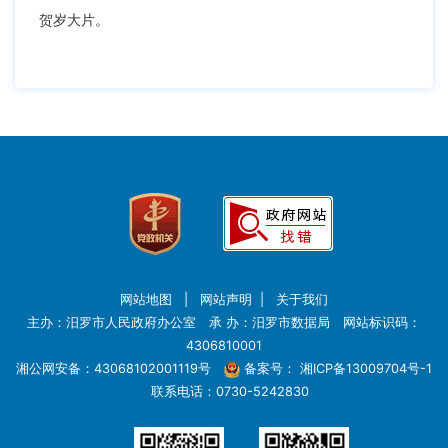
贺岁大片。
网站地图
|
网站声明
|
关于我们
主办：汨罗市人民政府办公室 承 办：汨罗市数据局 网站标识码：
4306810001
湘公网安备：43068102001119号
备案号：
湘ICP备13009704号-1
联系电话：0730-5242830