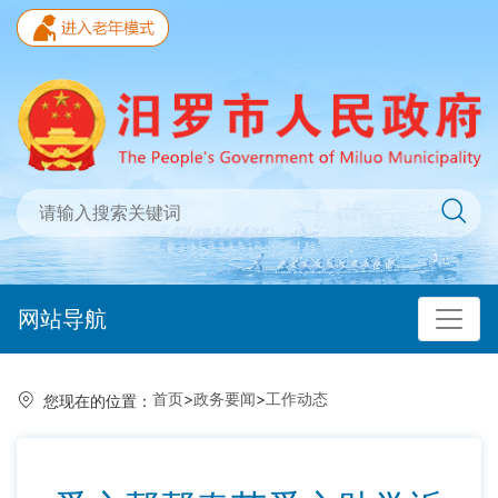
网站导航
首页
>
政务要闻
>
工作动态
您现在的位置：