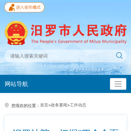
网站导航
首页
>
政务要闻
>
工作动态
您现在的位置：