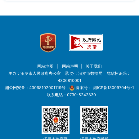
网站地图
|
网站声明
|
关于我们
主办：汨罗市人民政府办公室 承 办：汨罗市数据局 网站标识码：
4306810001
湘公网安备：43068102001119号
备案号：
湘ICP备13009704号-1
联系电话：0730-5242830