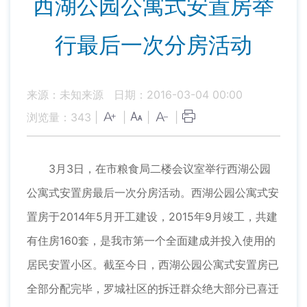
西湖公园公寓式安置房举
行最后一次分房活动
来源：未知来源
日期：2016-03-04 00:00
浏览量：
343
|
|
|
|
3月3日，在市粮食局二楼会议室举行西湖公园
公寓式安置房最后一次分房活动。西湖公园公寓式安
置房于2014年5月开工建设，2015年9月竣工，共建
有住房160套，是我市第一个全面建成并投入使用的
居民安置小区。截至今日，西湖公园公寓式安置房已
全部分配完毕，罗城社区的拆迁群众绝大部分已喜迁