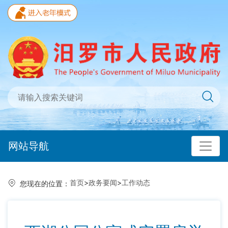
网站导航
首页
>
政务要闻
>
工作动态
您现在的位置：