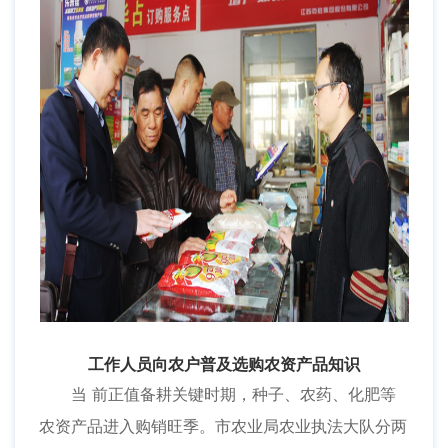
工作人员向农户普及选购农资产品知识
当 前正值备耕关键时期，种子、农药、化肥等
农资产品进入购销旺季。市农业局农业执法大队分两