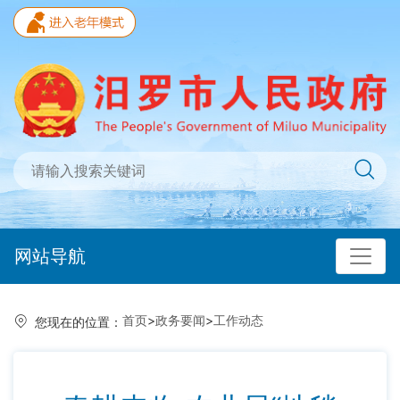
网站导航
首页
>
政务要闻
>
工作动态
您现在的位置：