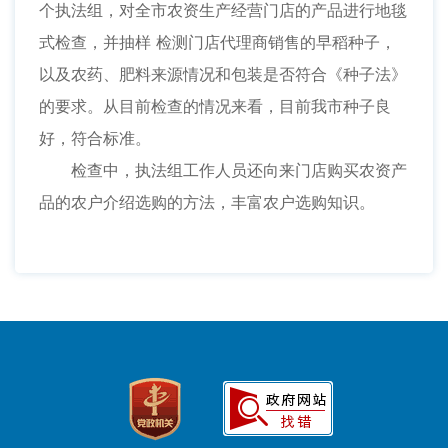
个执法组，对全市农资生产经营门店的产品进行地毯
式检查，并抽样 检测门店代理商销售的早稻种子，
以及农药、肥料来源情况和包装是否符合《种子法》
的要求。从目前检查的情况来看，目前我市种子良
好，符合标准。
检查中，执法组工作人员还向来门店购买农资产
品的农户介绍选购的方法，丰富农户选购知识。