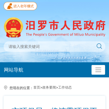
网站导航
首页
>
政务要闻
>
工作动态
您现在的位置：