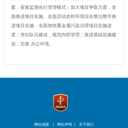
案，探索监测先行管理模式；加大项目争取力度，全
面推进项目实施。全面启动农村环境综合整治整市推
进项目实施，全面加快重金属污染治理项目实施进
度；突出队伍建设，规范内部管理；推进基础设施建
设，完善 办公环境。
网站地图
|
网站声明
|
关于我们