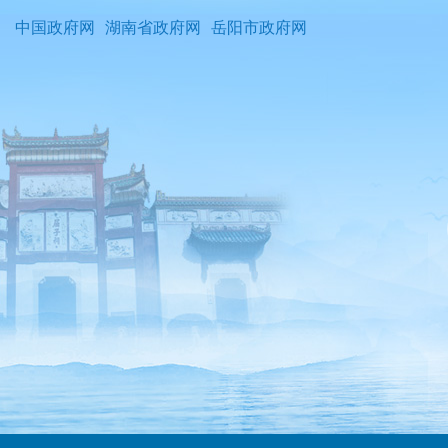
中国政府网
湖南省政府网
岳阳市政府网