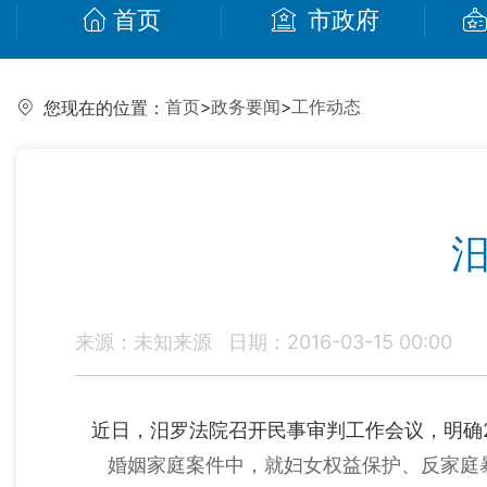
首页
市政府
首页
>
政务要闻
>
工作动态
您现在的位置：
来源：未知来源
日期：2016-03-15 00:00
近日，汨罗法院召开民事审判工作会议，明确
婚姻家庭案件中，就妇女权益保护、反家庭