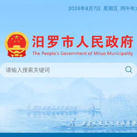
2026年8月7日
星期五
丙午年