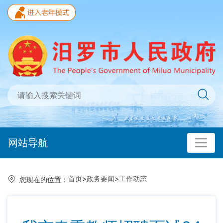
网站导航
首页
>
政务要闻
>
工作动态
您现在的位置：