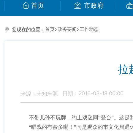
首页
市政府
首页
>
政务要闻
>
工作动态
您现在的位置：
拉
来源：未知来源
日期：2016-03-18 00:00
不带儿孙不玩牌，约上戏迷同“登台”。这是
“唱戏的有蛮多嘞！”同是观众的市文化局退