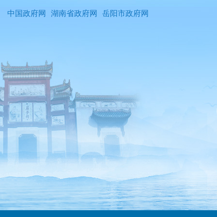
中国政府网
湖南省政府网
岳阳市政府网