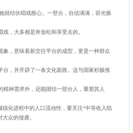
她就结伙唱戏散心。一登台，自信满满，容光焕
唱戏，大多都是奔放松和享受去的。
现象，意味着新交往平台的成型，更是一种群众
平台，并开辟了一条文化新路。这与国家积极推
的精神需求外，还能团结一部分人，重塑其人
城镇化进程中的人口流动性，要关注“中等收入陷
对大众的侵袭。