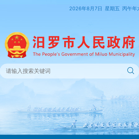
2026年8月7日
星期五
丙午年