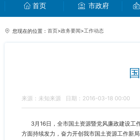
首页
市政府
首页
>
政务要闻
>
工作动态
您现在的位置：
国
来源：未知来源
日期：2016-03-18 00:00
3月16日，全市国土资源暨党风廉政建设工作会
方面持续发力，奋力开创我市国土资源工作新局