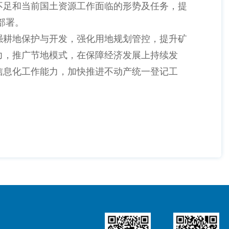
不足和当前国土资源工作面临的形势及任务，提
部署。
强耕地保护与开发，强化用地规划管控，提升矿
力，推广节地模式，在保障经济发展上持续发
信息化工作能力，加快推进不动产统一登记工