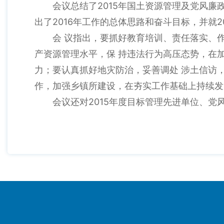
会议总结了2015年国土资源管理及党风
出了2016年工作的总体思路和奋斗目标，并就
会 议指出，要抓好教育培训、责任落实、
产资源管理水平，保 持违法行为高压态势，在
力；要认真抓好地灾防治，妥善调处 涉土信访
作，加强乡镇所建设，在夯实工作基础上持续发
会议还对2015年度目标管理先进单位、