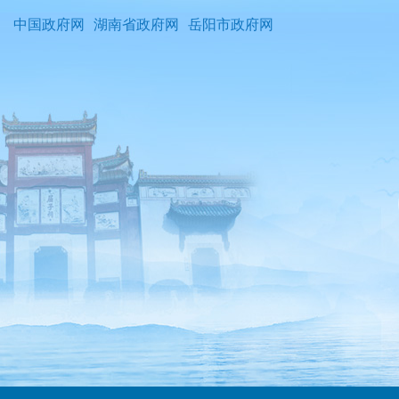
中国政府网
湖南省政府网
岳阳市政府网