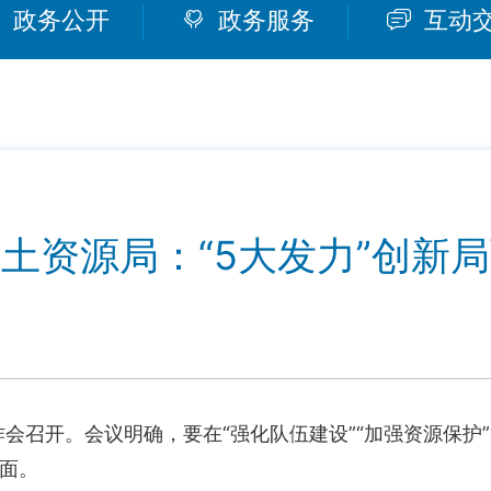
政务公开
政务服务
互动
土资源局：“5大发力”创新
召开。会议明确，要在“强化队伍建设”“加强资源保护”“保
面。