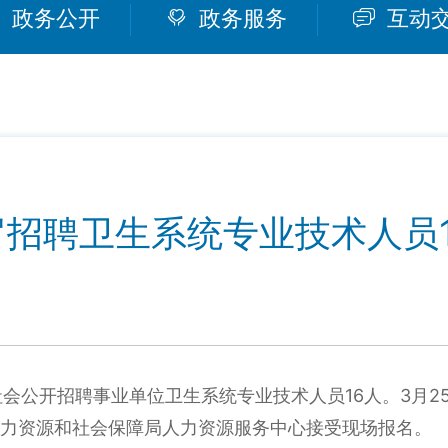
政务公开
政务服务
互动
罗招聘卫生系统专业技术人员1
16
3
2
社会公开招聘事业单位卫生系统专业技术人员
人。
月
力资源和社会保障局人力资源服务中心接受现场报名。