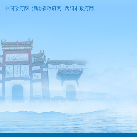
中国政府网
湖南省政府网
岳阳市政府网