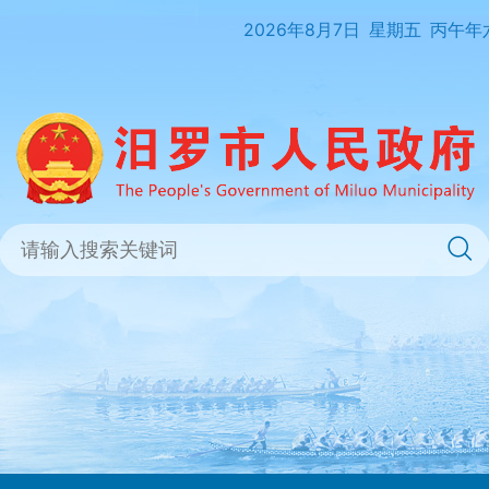
2026年8月7日
星期五
丙午年