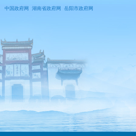
中国政府网
湖南省政府网
岳阳市政府网