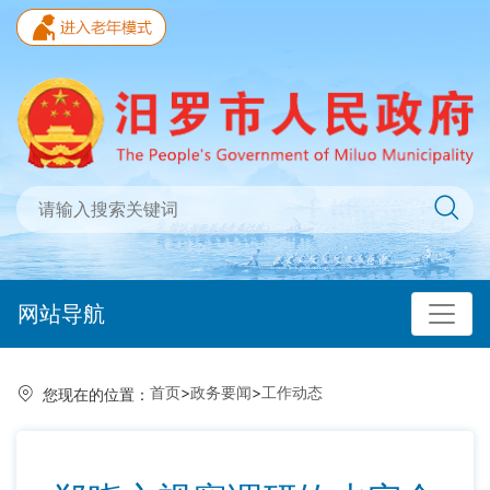
网站导航
首页
>
政务要闻
>
工作动态
您现在的位置：