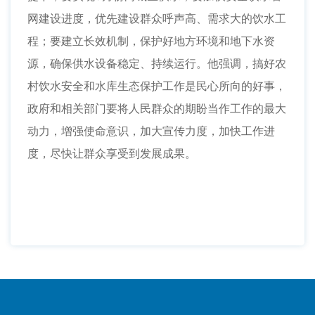
网建设进度，优先建设群众呼声高、需求大的饮水工
程；要建立长效机制，保护好地方环境和地下水资
源，确保供水设备稳定、持续运行。他强调，搞好农
村饮水安全和水库生态保护工作是民心所向的好事，
政府和相关部门要将人民群众的期盼当作工作的最大
动力，增强使命意识，加大宣传力度，加快工作进
度，尽快让群众享受到发展成果。