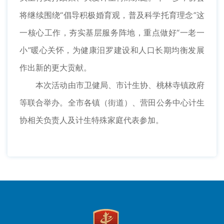
将继续围绕“倡导积极婚育观，普及科学托育理念”这
一核心工作，夯实基层服务阵地，重点做好“一老一
小”暖心关怀，为健康汨罗建设和人口长期均衡发展
作出新的更大贡献。
本次活动由市卫健局、市计生协、桃林寺镇政府
等联合举办。全市各镇（街道）、营田公务中心计生
协相关负责人及计生特殊家庭代表参加。