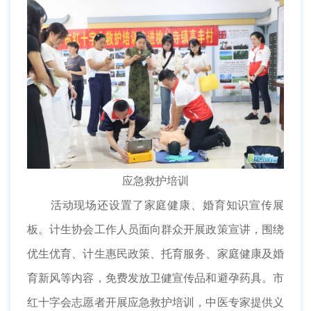
应急救护培训
活动现场还设置了家庭健康、婚育知识宣传展
板。计生协会工作人员面向群众开展政策宣讲，围绕
优生优育、计生惠民政策、托育服务、家庭健康及婚
育新风等内容，免费发放卫健宣传品和避孕药具。市
红十字会志愿者开展应急救护培训，中医专家提供义