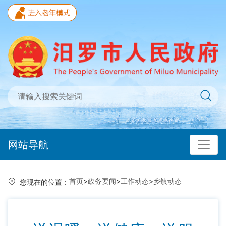
网站导航
首页
>
政务要闻
>
工作动态
>
乡镇动态
您现在的位置：