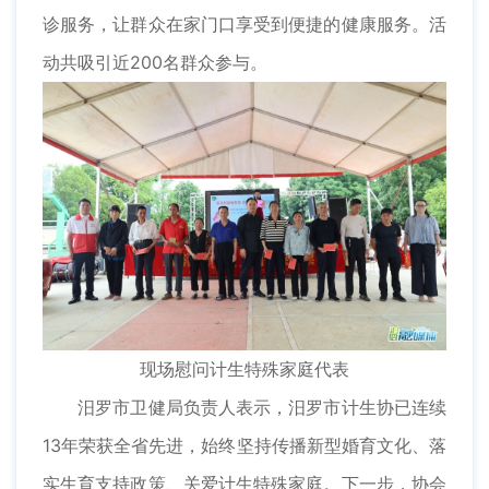
诊服务，让群众在家门口享受到便捷的健康服务。活
动共吸引近200名群众参与。
现场慰问计生特殊家庭代表
汨罗市卫健局负责人表示，汨罗市计生协已连续
13年荣获全省先进，始终坚持传播新型婚育文化、落
实生育支持政策、关爱计生特殊家庭。下一步，协会