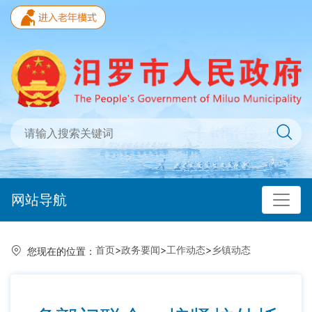
网站导航
首页
>
政务要闻
>
工作动态
>
乡镇动态
您现在的位置：