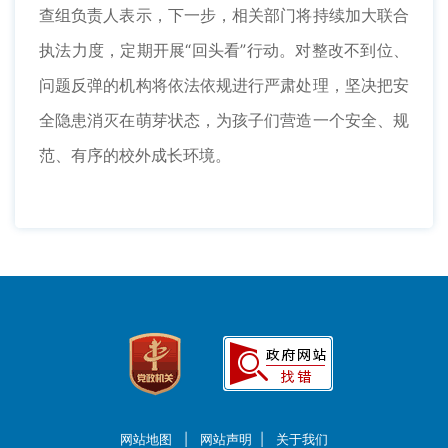
查组负责人表示，下一步，相关部门将持续加大联合
执法力度，定期开展“回头看”行动。对整改不到位、
问题反弹的机构将依法依规进行严肃处理，坚决把安
全隐患消灭在萌芽状态，为孩子们营造一个安全、规
范、有序的校外成长环境。
网站地图
|
网站声明
|
关于我们