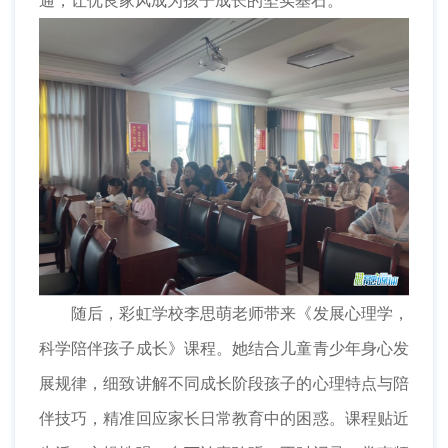
通，让优良家风成为孩子成长的坚实基石。
随后，彩虹学校李思萌老师带来《发展心理学，
科学陪伴孩子成长》课程。她结合儿童青少年身心发
展规律，细致讲解不同成长阶段孩子的心理特点与陪
伴技巧，精准回应家长日常教育中的困惑。课程贴近