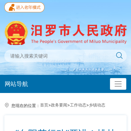
网站导航
首页
>
政务要闻
>
工作动态
>
乡镇动态
您现在的位置：