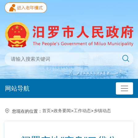
网站导航
首页
>
政务要闻
>
工作动态
>
乡镇动态
您现在的位置：