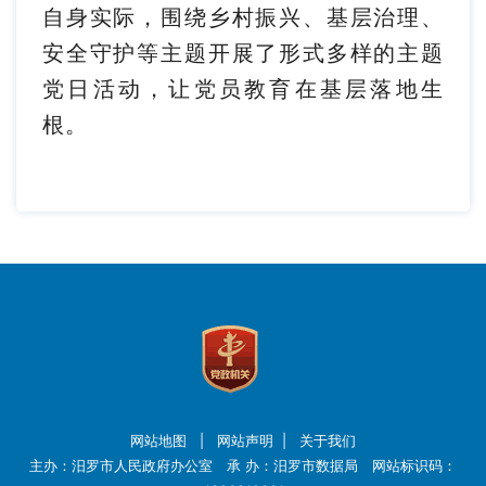
自身实际，围绕乡村振兴、基层治理、
安全守护等主题开展了形式多样的主题
党日活动，让党员教育在基层落地生
根。
网站地图
|
网站声明
|
关于我们
主办：汨罗市人民政府办公室 承 办：汨罗市数据局 网站标识码：