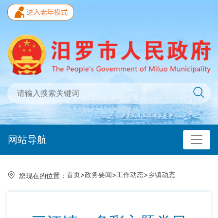
网站导航
首页
>
政务要闻
>
工作动态
>
乡镇动态
您现在的位置：