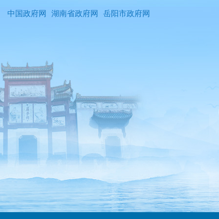
中国政府网
湖南省政府网
岳阳市政府网