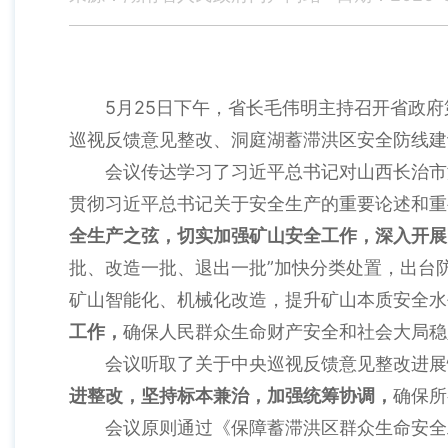
5月25日下午，省长毛伟明主持召开省政府第
巡视反馈意见整改、洞庭湖蓄滞洪区安全防线建
会议传达学习了习近平总书记对山西长治市沁
贯彻习近平总书记关于安全生产的重要论述和重
全生产之弦，切实加强矿山安全工作，深入开展
批、改造一批、退出一批”加快分类处置，出台
矿山智能化、机械化改造，提升矿山本质安全水
工作，
确保人民群众生命财产安全和社会大局稳
会议听取了关于中央巡视反馈意见整改进展情
进整改，坚持标本兼治，加强统筹协调，
确保所
会议原则通过《保障蓄滞洪区群众生命安全工