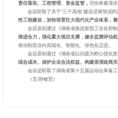
责任落实、工程管理、资金监管，
尽快将蓄滞洪
会议听取了关于“三个高地”建设进展情况的汇
性工程建设，加快培育壮大现代化产业体系，着
会议原则通过《湖南省推进新型工业化和制造强
推进合力，强化重大项目支撑，健全监测评估机
推动制造业向高端化、智能化、绿色化迈进。
会议原则通过《湖南省以问题为靶心优化营商
综合成本、保护企业合法权益、构建亲清政商关
会议还听取了湖南省第十五届运动会筹备工作
（文/孙敏坚）