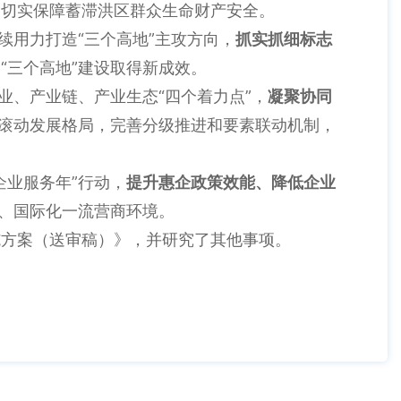
，切实保障蓄滞洪区群众生命财产安全。
用力打造“三个高地”主攻方向，
抓实抓细标志
“三个高地”建设取得新成效。
、产业链、产业生态“四个着力点”，
凝聚协同
的滚动发展格局，完善分级推进和要素联动机制，
业服务年”行动，
提升惠企政策效能、降低企业
化、国际化一流营商环境。
方案（送审稿）》，并研究了其他事项。