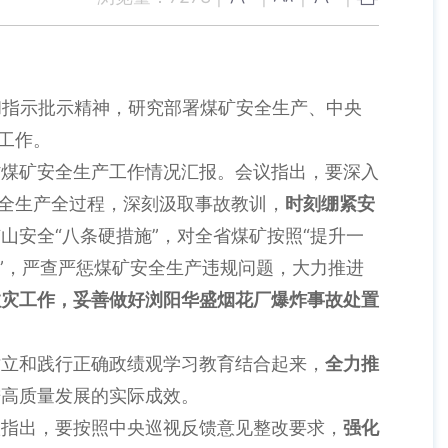
和指示批示精神，研究部署煤矿安全生产、中央
工作。
煤矿安全生产工作情况汇报。会议指出，要深入
安全生产全过程，深刻汲取事故教训，
时刻绷紧安
山安全“八条硬措施”，对全省煤矿按照“提升一
”，严查严惩煤矿安全生产违规问题，大力推进
救灾工作，妥善做好浏阳华盛烟花厂爆炸事故处置
立和践行正确政绩观学习教育结合起来，
全力推
进高质量发展的实际成效。
指出，要按照中央巡视反馈意见整改要求，
强化