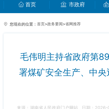
首页
市政府
首页
>
政务要闻
>
省网推荐
您现在的位置：
毛伟明主持省政府第8
署煤矿安全生产、中央
来源：湖南省人民政府门户网站
日期：2026-05