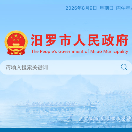
2026年8月9日
星期日
丙午年