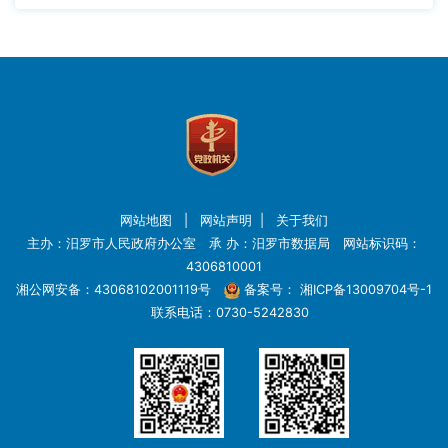
网站地图
|
网站声明
|
关于我们
主办：汨罗市人民政府办公室 承 办：汨罗市数据局 网站标识码：
4306810001
湘公网安备：43068102001119号
备案号：
湘ICP备13009704号-1
联系电话：0730-5242830