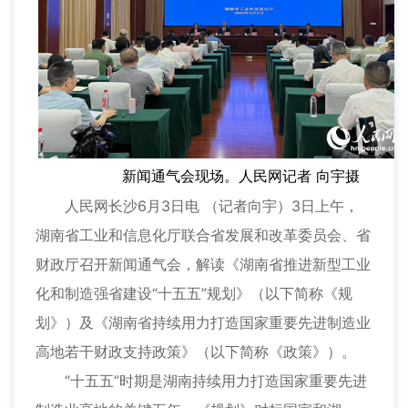
新闻通气会现场。人民网记者 向宇摄
人民网长沙6月3日电 （记者向宇）3日上午，
湖南省工业和信息化厅联合省发展和改革委员会、省
财政厅召开新闻通气会，解读《湖南省推进新型工业
化和制造强省建设“十五五”规划》（以下简称《规
划》）及《湖南省持续用力打造国家重要先进制造业
高地若干财政支持政策》（以下简称《政策》）。
“十五五”时期是湖南持续用力打造国家重要先进