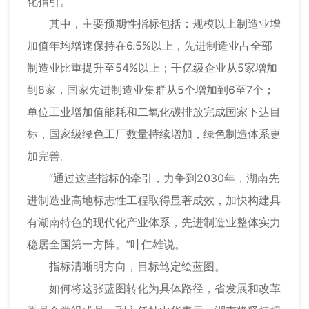
化指引。
其中，主要预期性指标包括：规模以上制造业增
加值年均增速保持在6.5%以上，先进制造业占全部
制造业比重提升至54%以上；千亿级企业从5家增加
到8家，国家先进制造业集群从5个增加到6至7个；
单位工业增加值能耗和二氧化碳排放完成国家下达目
标，国家级绿色工厂数量持续增加，绿色制造体系更
加完善。
“通过这些指标的牵引，力争到2030年，湖南先
进制造业高地标志性工程取得显著成效，加快构建具
有湖南特色的现代化产业体系，先进制造业整体实力
稳居全国第一方阵。”叶仁雄说。
指标清晰明方向，目标笃定绘蓝图。
如何将这张蓝图转化为具体路径，省发展和改革