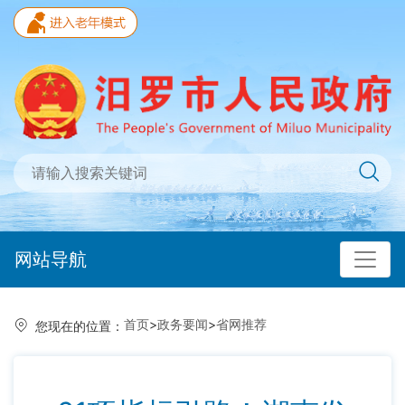
网站导航
首页
>
政务要闻
>
省网推荐
您现在的位置：