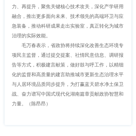
力、再提升，聚焦关键核心技术攻关，深化产学研用
融合，推出更多面向未来、技术领先的高端环卫与应
急装备，推动科研成果走出实验室，真正转化为城市
治理的实际效能。
毛万春表示，省政协将持续深化改善生态环境专
项民主监督，通过提交提案、社情民意信息、调研报
告等方式，积极建言献策，做好鼓与呼工作，以精细
化的监督和高质量的建言助推城市更新生态治理水平
与人居环境品质同步提升，为打赢蓝天碧水净土保卫
战、奋力谱写中国式现代化湖南篇章贡献政协智慧和
力量。（陈昂昂）