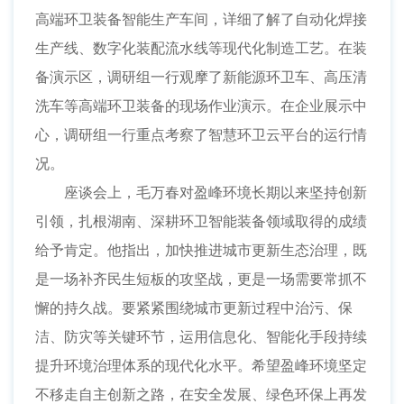
高端环卫装备智能生产车间，详细了解了自动化焊接
生产线、数字化装配流水线等现代化制造工艺。在装
备演示区，调研组一行观摩了新能源环卫车、高压清
洗车等高端环卫装备的现场作业演示。在企业展示中
心，调研组一行重点考察了智慧环卫云平台的运行情
况。
座谈会上，毛万春对盈峰环境长期以来坚持创新
引领，扎根湖南、深耕环卫智能装备领域取得的成绩
给予肯定。他指出，加快推进城市更新生态治理，既
是一场补齐民生短板的攻坚战，更是一场需要常抓不
懈的持久战。要紧紧围绕城市更新过程中治污、保
洁、防灾等关键环节，运用信息化、智能化手段持续
提升环境治理体系的现代化水平。希望盈峰环境坚定
不移走自主创新之路，在安全发展、绿色环保上再发