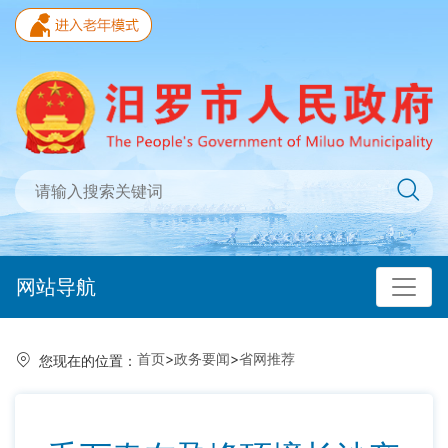
网站导航
首页
>
政务要闻
>
省网推荐
您现在的位置：