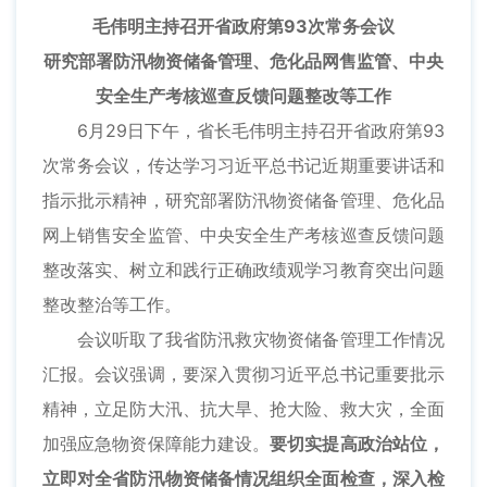
毛伟明主持召开省政府第93次常务会议
研究部署防汛物资储备管理、危化品网售监管、中央
安全生产考核巡查反馈问题整改等工作
6月29日下午，省长毛伟明主持召开省政府第93
次常务会议，传达学习习近平总书记近期重要讲话和
指示批示精神，研究部署防汛物资储备管理、危化品
网上销售安全监管、中央安全生产考核巡查反馈问题
整改落实、树立和践行正确政绩观学习教育突出问题
整改整治等工作。
会议听取了我省防汛救灾物资储备管理工作情况
汇报。会议强调，要深入贯彻习近平总书记重要批示
精神，立足防大汛、抗大旱、抢大险、救大灾，全面
加强应急物资保障能力建设。
要切实提高政治站位，
立即对全省防汛物资储备情况组织全面检查，深入检