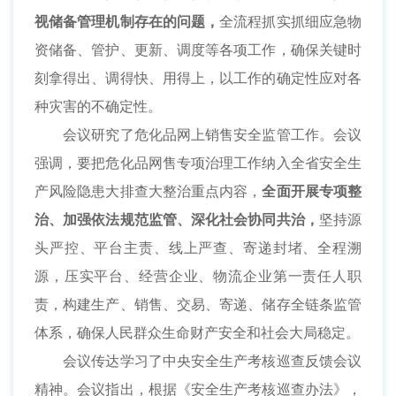
视储备管理机制存在的问题，
全流程抓实抓细应急物
资储备、管护、更新、调度等各项工作，确保关键时
刻拿得出、调得快、用得上，以工作的确定性应对各
种灾害的不确定性。
会议研究了危化品网上销售安全监管工作。会议
强调，要把危化品网售专项治理工作纳入全省安全生
产风险隐患大排查大整治重点内容，
全面开展专项整
治、加强依法规范监管、深化社会协同共治，
坚持源
头严控、平台主责、线上严查、寄递封堵、全程溯
源，压实平台、经营企业、物流企业第一责任人职
责，构建生产、销售、交易、寄递、储存全链条监管
体系，确保人民群众生命财产安全和社会大局稳定。
会议传达学习了中央安全生产考核巡查反馈会议
精神。会议指出，根据《安全生产考核巡查办法》，