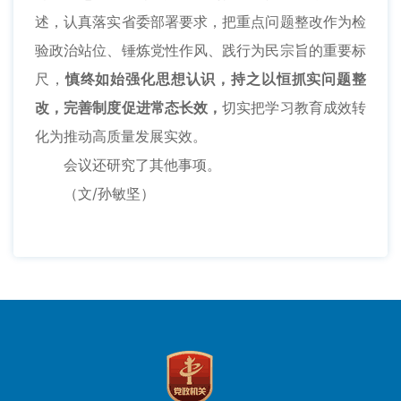
述，认真落实省委部署要求，把重点问题整改作为检
验政治站位、锤炼党性作风、践行为民宗旨的重要标
尺，
慎终如始强化思想认识，持之以恒抓实问题整
改，完善制度促进常态长效，
切实把学习教育成效转
化为推动高质量发展实效。
会议还研究了其他事项。
（文/孙敏坚）