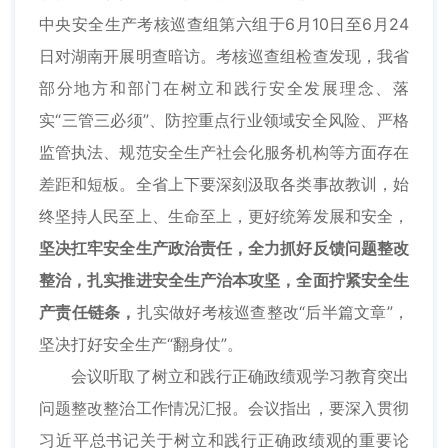
中央安全生产考核巡查组第六组于6月10日至6月24
日对湖南开展明查暗访。考核巡查组检查发现，我省
部分地方和部门在树立和践行安全发展理念、落
实“三管三必须”、防控重点行业领域安全风险、严格
监管执法、规范安全生产社会化服务机构等方面存在
差距和短板。全省上下要深刻汲取各类事故教训，始
终坚持人民至上、生命至上，更好统筹发展和安全，
坚决扛牢安全生产政治责任，全力抓好反馈问题整改
整治，扎实推进安全生产治本攻坚，全面拧紧安全生
产责任链条，
扎实做好考核巡查整改“后半篇文章”，
坚决打好安全生产“翻身仗”。
会议听取了树立和践行正确政绩观学习教育突出
问题整改整治工作情况汇报。会议指出，要深入贯彻
习近平总书记关于树立和践行正确政绩观的重要论