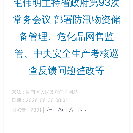
毛伟明主持省政府第93次
常务会议 部署防汛物资储
备管理、危化品网售监
管、中央安全生产考核巡
查反馈问题整改等
来源：湖南省人民政府门户网站
日期：2026-06-30 08:01
浏览量：
7391
|
|
|
|