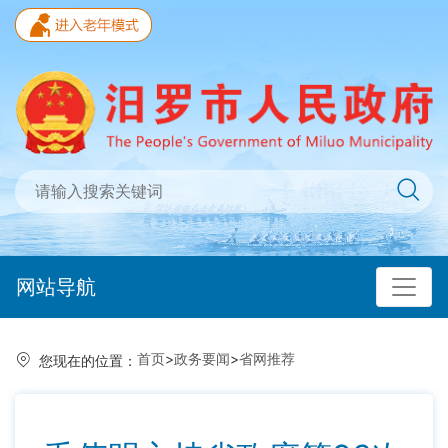
网站导航
首页
>
政务要闻
>
省网推荐
您现在的位置：