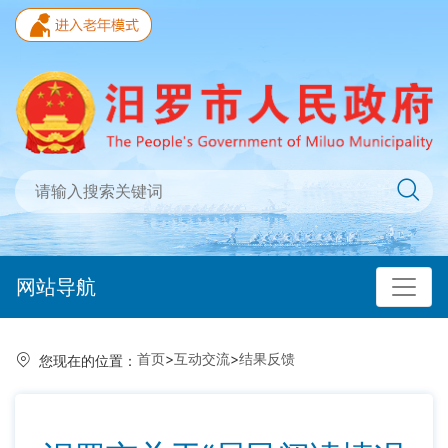
网站导航
首页
>
互动交流
>
结果反馈
您现在的位置：