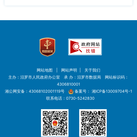
网站地图
|
网站声明
|
关于我们
主办：汨罗市人民政府办公室 承 办：汨罗市数据局 网站标识码：
4306810001
湘公网安备：43068102001119号
备案号：
湘ICP备13009704号-1
联系电话：0730-5242830