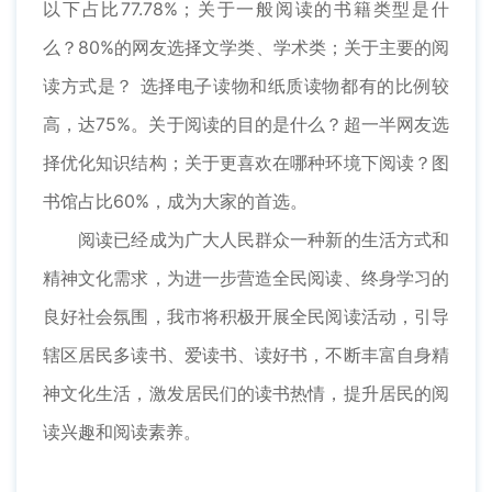
以下占比77.78%；关于一般阅读的书籍类型是什
么？80%的网友选择文学类、学术类；关于主要的阅
读方式是？ 选择电子读物和纸质读物都有的比例较
高，达75%。关于阅读的目的是什么？超一半网友选
择优化知识结构；关于更喜欢在哪种环境下阅读？图
书馆占比60%，成为大家的首选。
阅读已经成为广大人民群众一种新的生活方式和
精神文化需求，为进一步营造全民阅读、终身学习的
良好社会氛围，我市将积极开展全民阅读活动，引导
辖区居民多读书、爱读书、读好书，不断丰富自身精
神文化生活，激发居民们的读书热情，提升居民的阅
读兴趣和阅读素养。