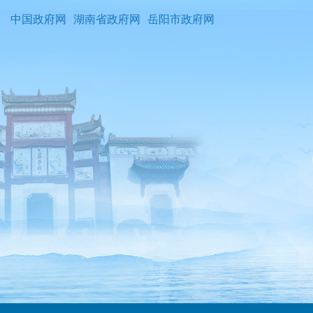
中国政府网
湖南省政府网
岳阳市政府网