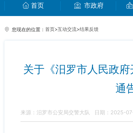
首页
市政府
首页
>
互动交流
>
结果反馈
您现在的位置：
关于《汨罗市人民政府
通
来源：汨罗市公安局交警大队
日期：2025-07-0