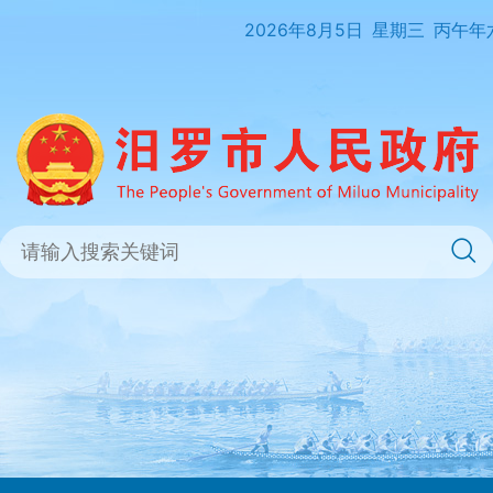
2026年8月5日
星期三
丙午年