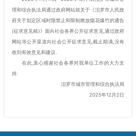
理和综合执法局通过政府网站就关于《汨罗市人民政
府关于划定区域时限禁止和限制燃放烟花爆竹的通告
(征求意见稿)》面向社会各界公开征求意见,通过政府
网站等公开渠道向社会公开征求意见,截止期满,没有
收到有效意见和建议.
在此,衷心感谢社会各界对我单位工作的大力支
持.
汨罗市城市管理和综合执法局
2025年12月2日