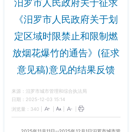
汨罗市人民政府关于征求
《汨罗市人民政府关于划
定区域时限禁止和限制燃
放烟花爆竹的通告》(征求
意见稿)意见的结果反馈
来源：汨罗市城市管理和综合执法局
日期：2025-12-03 15:14
浏览量：
340
|
|
|
|
2025年11月11日--2025年12月1日汨罗市城市管