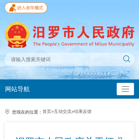
网站导航
首页
>
互动交流
>
结果反馈
您现在的位置：