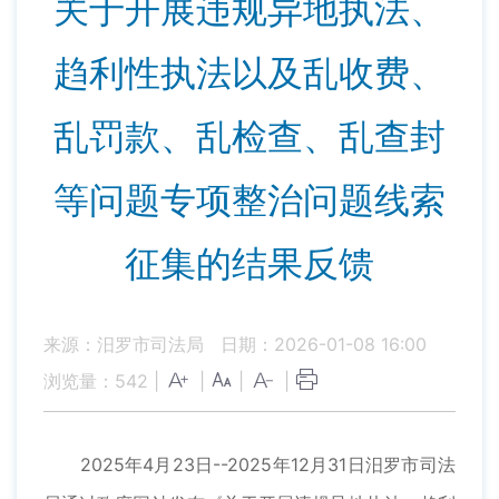
关于开展违规异地执法、
趋利性执法以及乱收费、
乱罚款、乱检查、乱查封
等问题专项整治问题线索
征集的结果反馈
来源：汨罗市司法局
日期：2026-01-08 16:00
浏览量：
542
|
|
|
|
2025年4月23日--2025年12月31日汨罗市司法