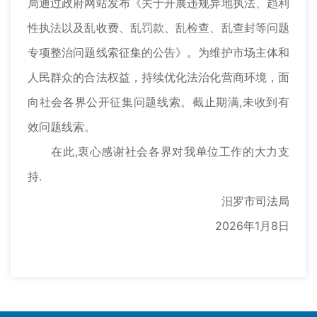
局通过政府网站发布《关于开展违规异地执法、趋利
性执法以及乱收费、乱罚款、乱检查、乱查封等问题
专项整治问题线索征集的公告》。为维护市场主体和
人民群众的合法权益，持续优化法治化营商环境，面
向社会各界公开征集问题线索。截止期满,未收到有
效问题线索。
在此,衷心感谢社会各界对我单位工作的大力支
持.
汨罗市司法局
2026年1月8日