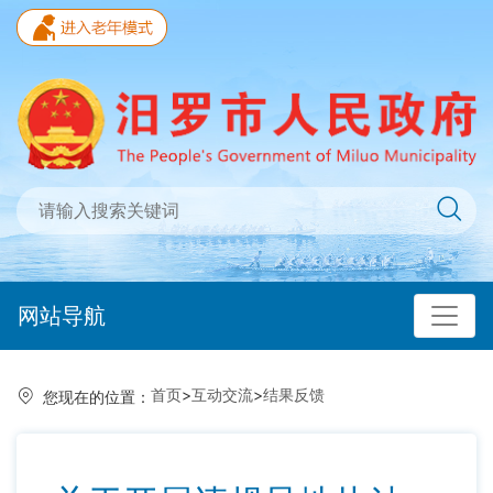
网站导航
首页
>
互动交流
>
结果反馈
您现在的位置：