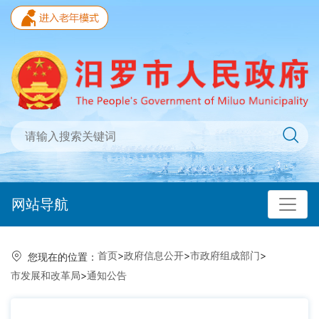
网站导航
首页
>
政府信息公开
>
市政府组成部门
>
您现在的位置：
市发展和改革局
>
通知公告