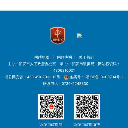
网站地图
|
网站声明
|
关于我们
主办：汨罗市人民政府办公室 承 办：汨罗市数据局 网站标识码：
4306810001
湘公网安备：43068102001119号
备案号：
湘ICP备13009704号-1
联系电话：0730-5242830
汨罗市政府网
汨罗市政府微博