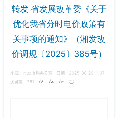
转发 省发展改革委《关于
优化我省分时电价政策有
关事项的通知》（湘发改
价调规〔2025〕385号）
来源：市发改局办公室
日期：2025-08-29 11:07
浏览量：
761
|
|
|
|