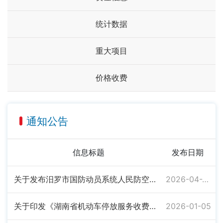
统计数据
重大项目
价格收费
通知公告
信息标题
发布日期
关于发布汨罗市国防动员系统人民防空领域监督举报方式的公告
2026-04-20
关于印发《湖南省机动车停放服务收费管理办法》的通知
2026-01-05