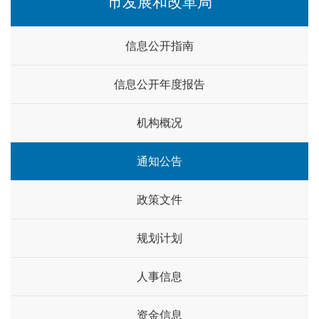
市发展和改革局
信息公开指南
信息公开年度报告
机构概况
通知公告
政策文件
规划计划
人事信息
资金信息