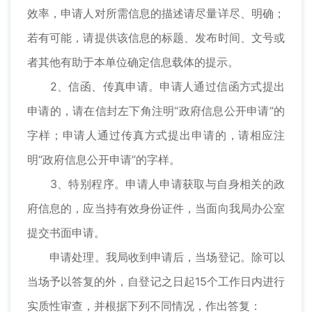
效率，申请人对所需信息的描述请尽量详尽、明确；
若有可能，请提供该信息的标题、发布时间、文号或
者其他有助于本单位确定信息载体的提示。
2、信函、传真申请。申请人通过信函方式提出
申请的，请在信封左下角注明“政府信息公开申请”的
字样；申请人通过传真方式提出申请的，请相应注
明“政府信息公开申请”的字样。
3、特别程序。申请人申请获取与自身相关的政
府信息的，应当持有效身份证件，当面向我局办公室
提交书面申请。
申请处理。我局收到申请后，当场登记。除可以
当场予以答复的外，自登记之日起15个工作日内进行
实质性审查，并根据下列不同情况，作出答复：