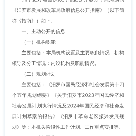
《汨罗市发展和改革局政府信息公开指南》（以下简
称《指南》）如下。
一、主动公开的信息
（一）机构职能
主要包括：本局机构设置及主要职能情况；机构
领导及分工情况；内设机构及职能情况。
（二）规划计划
主要包括：《汨罗市国民经济和社会发展第十四
个五年规划纲要》《关于汨罗市2023年国民经济和
社会发展计划执行情况及2024年国民经济和社会发
展计划草案的报告》《汨罗市革命老区振兴发展规
划》等；本机关阶段性工作计划、工作重点安排等。