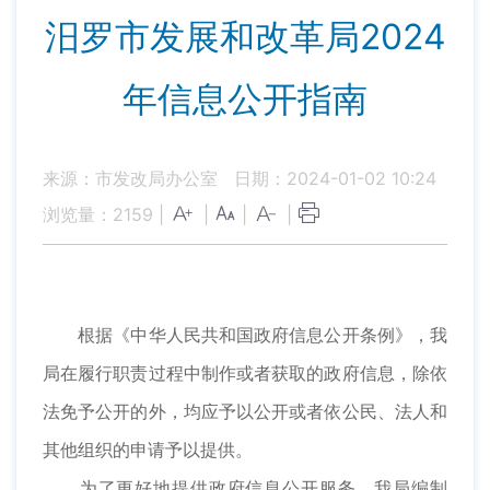
汨罗市发展和改革局2024
年信息公开指南
来源：市发改局办公室
日期：2024-01-02 10:24
浏览量：
2159
|
|
|
|
根据《中华人民共和国政府信息公开条例》，我
局在履行职责过程中制作或者获取的政府信息，除依
法免予公开的外，均应予以公开或者依公民、法人和
其他组织的申请予以提供。
为了更好地提供政府信息公开服务，我局编制