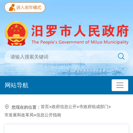
网站导航
首页
>
政府信息公开
>
市政府组成部门
>
您现在的位置：
市发展和改革局
>
信息公开指南