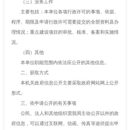
（三）业务工作
主要包括：本单位各项行政许可的事项、依据、
程序、期限及申请行政许可需要提交的全部资料及办
理情况；重点建设项目的审批、核准、备案和实施情
况。
（四）其他
本单位职能范围内依法应公开的其他信息。
二、获取方式
本机关政府信息公开主要采取政府网站网上公开
形式。
三、依申请公开的有关事项
公民、法人和其他组织需我局主动公开以外的政
府信息，可以通过互联网、信函、传真等途径提出申