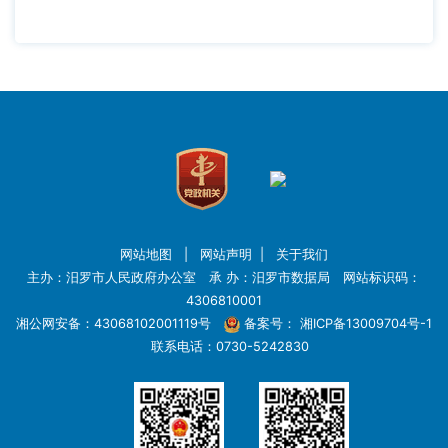
网站地图
|
网站声明
|
关于我们
主办：汨罗市人民政府办公室 承 办：汨罗市数据局 网站标识码：
4306810001
湘公网安备：43068102001119号
备案号：
湘ICP备13009704号-1
联系电话：0730-5242830