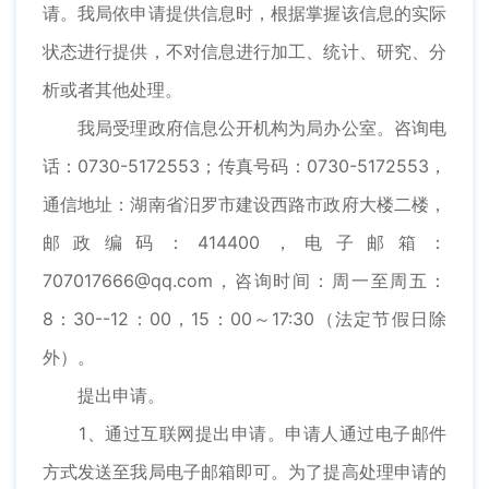
请。我局依申请提供信息时，根据掌握该信息的实际
状态进行提供，不对信息进行加工、统计、研究、分
析或者其他处理。
我局受理政府信息公开机构为局办公室。咨询电
话：0730-5172553；传真号码：0730-5172553，
通信地址：湖南省汨罗市建设西路市政府大楼二楼，
邮政编码：414400，电子邮箱：
707017666@qq.com，咨询时间：周一至周五：
8：30--12：00，15：00～17:30（法定节假日除
外）。
提出申请。
1、通过互联网提出申请。申请人通过电子邮件
方式发送至我局电子邮箱即可。为了提高处理申请的