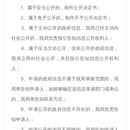
1、属于应当公开的，制作公开决定书；
2、属于免予公开的，制作不予公开决定书；
3、属于主动公开的政府信息，我局已经主动向
社会公开的，我局负责指引告知信息公开权利人；
4、属于应当主动公开，但未公开的政府信息，
我局立即向社会公开，并且指引告知信息公开权利
人；
5、申请的政府信息不属于我局掌握范围的，我
局将告知申请人，如能够确定该信息掌握部门或单位
的，我局将告知联系方式；
6、申请公开的政府信息不存在的，我局负责告
知申请人；
7、申请公开的内容不明确的，我局告知申请人