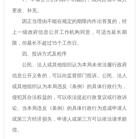
更改、补充。
因正当理由不能在规定的期限内作出答复的，经
上一级政府信息公开工作机构同意，可适当延长期
限，但最长不超过15个工作日。
四、投诉方式及程序
公民、法人或其他组织认为本局未依法履行政府
信息公开义务的，可以向监督部门投诉。公民、法人
或其他组织认为本局违反《条例》的具体行政行为，
侵犯其合法权益的，可以依法提起行政复议或行政诉
讼。当本局违反《条例》的具体行政行为造成申请人
或第三方经济损失，申请人或第三方可以依法请求赔
偿。