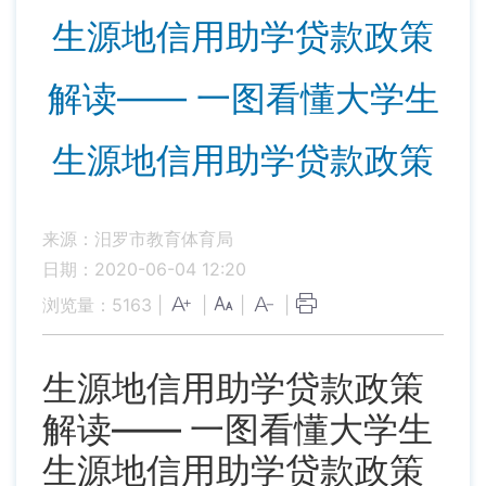
生源地信用助学贷款政策
解读—— 一图看懂大学生
生源地信用助学贷款政策
来源：汨罗市教育体育局
日期：2020-06-04 12:20
浏览量：
5163
|
|
|
|
生源地信用助学贷款政策
解读—— 一图看懂大学生
生源地信用助学贷款政策