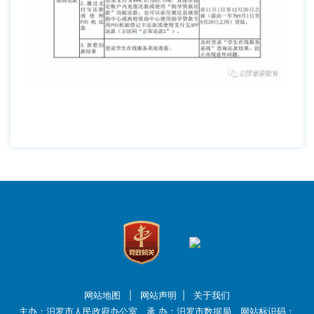
网站地图
|
网站声明
|
关于我们
主办：汨罗市人民政府办公室 承 办：汨罗市数据局 网站标识码：