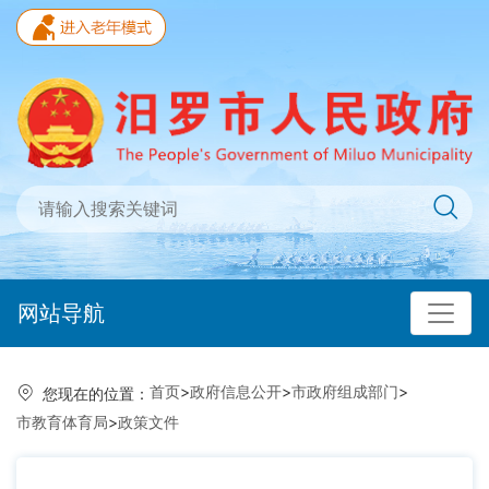
网站导航
首页
>
政府信息公开
>
市政府组成部门
>
您现在的位置：
市教育体育局
>
政策文件