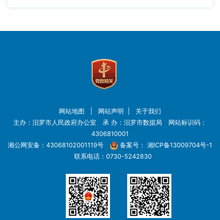
网站地图
|
网站声明
|
关于我们
主办：汨罗市人民政府办公室 承 办：汨罗市数据局 网站标识码：
4306810001
湘公网安备：43068102001119号
备案号：
湘ICP备13009704号-1
联系电话：0730-5242830