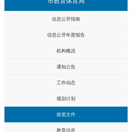
市教育体育局
信息公开指南
信息公开年度报告
机构概况
通知公告
工作动态
规划计划
政策文件
教育信息