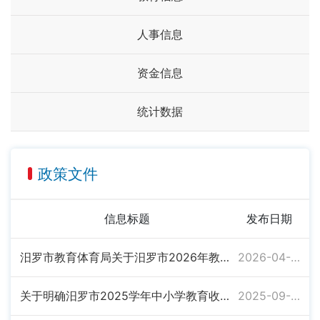
人事信息
资金信息
统计数据
政策文件
信息标题
发布日期
汨罗市教育体育局关于汨罗市2026年教师资格认定的公告
2026-04-09
关于明确汨罗市2025学年中小学教育收费有关事项的通知
2025-09-30