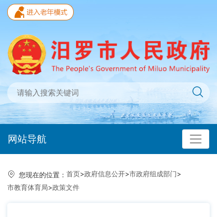
网站导航
首页
>
政府信息公开
>
市政府组成部门
>
您现在的位置：
市教育体育局
>
政策文件