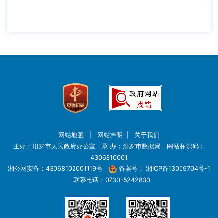
网站地图
|
网站声明
|
关于我们
主办：汨罗市人民政府办公室 承 办：汨罗市数据局 网站标识码：
4306810001
湘公网安备：43068102001119号
备案号：
湘ICP备13009704号-1
联系电话：0730-5242830