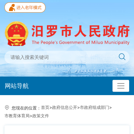
网站导航
首页
>
政府信息公开
>
市政府组成部门
>
您现在的位置：
市教育体育局
>
政策文件