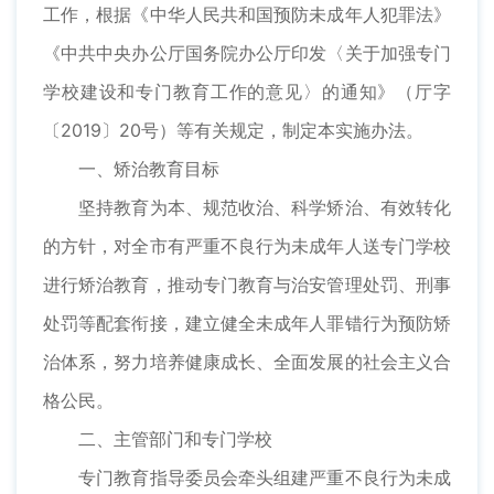
工作，根据《中华人民共和国预防未成年人犯罪法》
《中共中央办公厅国务院办公厅印发〈关于加强专门
学校建设和专门教育工作的意见〉的通知》（厅字
〔2019〕20号）等有关规定，制定本实施办法。
一、矫治教育目标
坚持教育为本、规范收治、科学矫治、有效转化
的方针，对全市有严重不良行为未成年人送专门学校
进行矫治教育，推动专门教育与治安管理处罚、刑事
处罚等配套衔接，建立健全未成年人罪错行为预防矫
治体系，努力培养健康成长、全面发展的社会主义合
格公民。
二、主管部门和专门学校
专门教育指导委员会牵头组建严重不良行为未成