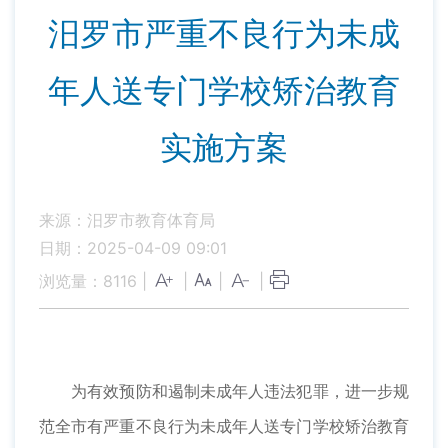
汨罗市严重不良行为未成
年人送专门学校矫治教育
实施方案
来源：汨罗市教育体育局
日期：2025-04-09 09:01
浏览量：
8116
|
|
|
|
为有效预防和遏制未成年人违法犯罪，进一步规
范全市有严重不良行为未成年人送专门学校矫治教育