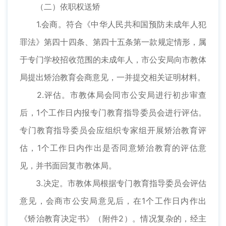
（二）依职权送矫
1.会商。符合《中华人民共和国预防未成年人犯
罪法》第四十四条、第四十五条第一款规定情形，属
于专门学校招收范围的未成年人，市公安局向市教体
局提出矫治教育会商意见，一并提交相关证明材料。
2.评估。市教体局会同市公安局进行初步审查
后，1个工作日内报专门教育指导委员会进行评估。
专门教育指导委员会应组织专家组开展矫治教育评
估，1个工作日内作出是否同意矫治教育的评估意
见，并书面回复市教体局。
3.决定。市教体局根据专门教育指导委员会评估
意见，会商市公安局意见后，在1个工作日内作出
《矫治教育决定书》（附件2）。情况复杂的，经主