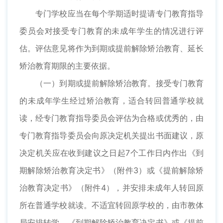
专门学校应当在每个学期适时提请专门教育指导
委员会对接受专门教育的未成年学生的情况进行评
估。评估意见将作为到期或提前解除矫治教育、延长
矫治教育期限的主要依据。
（一）到期或提前解除矫治教育。接受专门教育
的未成年学生经过矫治教育，适合转回普通学校就
读，经专门教育指导委员会评估为合格或优秀的，由
专门教育指导委员会向原决定机关提出书面建议，原
决定机关应在收到建议之日起7个工作日内作出《到
期解除矫治教育决定书》（附件3）或《提前解除矫
治教育决定书》（附件4），并安排未成年人转回原
所在普通学校就读。不适宜转回原学校的，由市教体
局安排转学。《到期解除矫治教育决定书》或《提前