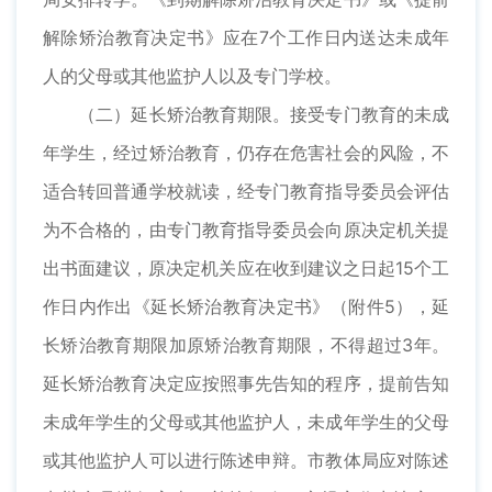
解除矫治教育决定书》应在7个工作日内送达未成年
人的父母或其他监护人以及专门学校。
（二）延长矫治教育期限。接受专门教育的未成
年学生，经过矫治教育，仍存在危害社会的风险，不
适合转回普通学校就读，经专门教育指导委员会评估
为不合格的，由专门教育指导委员会向原决定机关提
出书面建议，原决定机关应在收到建议之日起15个工
作日内作出《延长矫治教育决定书》（附件5），延
长矫治教育期限加原矫治教育期限，不得超过3年。
延长矫治教育决定应按照事先告知的程序，提前告知
未成年学生的父母或其他监护人，未成年学生的父母
或其他监护人可以进行陈述申辩。市教体局应对陈述