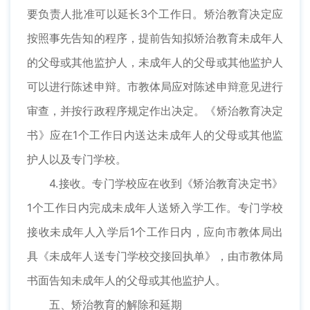
要负责人批准可以延长3个工作日。矫治教育决定应
按照事先告知的程序，提前告知拟矫治教育未成年人
的父母或其他监护人，未成年人的父母或其他监护人
可以进行陈述申辩。市教体局应对陈述申辩意见进行
审查，并按行政程序规定作出决定。《矫治教育决定
书》应在1个工作日内送达未成年人的父母或其他监
护人以及专门学校。
4.接收。专门学校应在收到《矫治教育决定书》
1个工作日内完成未成年人送矫入学工作。专门学校
接收未成年人入学后1个工作日内，应向市教体局出
具《未成年人送专门学校交接回执单》，由市教体局
书面告知未成年人的父母或其他监护人。
五、矫治教育的解除和延期