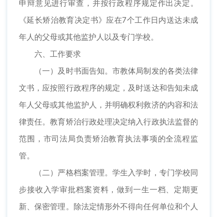
申辩意见进行审查，并按行政程序规定作出决定。
《延长矫治教育决定书》应在7个工作日内送达未成
年人的父母或其他监护人以及专门学校。
六、工作要求
（一）及时书面告知。市教体局制发的各类法律
文书，应按照行政程序的规定，及时送达和告知未成
年人父母或其他监护人，并明确权利救济的内容和法
律责任。教育矫治行政处理决定纳入行政执法监督的
范围，市司法局负责矫治教育执法事项的全流程监
管。
（二）严格档案管理。学生入学时，专门学校同
步接收入学审批档案资料，做到一生一档、定期更
新、保密管理。除法定情形外不得向任何单位和个人