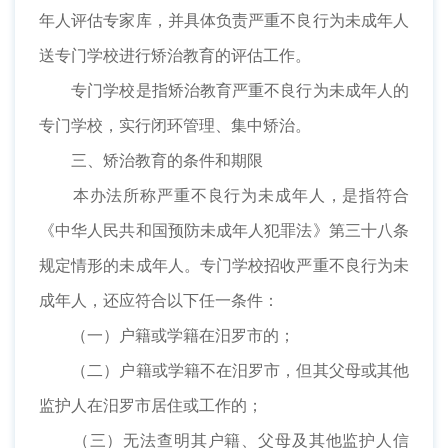
年人评估专家库，并具体负责严重不良行为未成年人
送专门学校进行矫治教育的评估工作。
专门学校是指矫治教育严重不良行为未成年人的
专门学校，实行闭环管理、集中矫治。
三、矫治教育的条件和期限
本办法所称严重不良行为未成年人，是指符合
《中华人民共和国预防未成年人犯罪法》第三十八条
规定情形的未成年人。专门学校招收严重不良行为未
成年人，还应符合以下任一条件：
（一）户籍或学籍在汨罗市的；
（二）户籍或学籍不在汨罗市，但其父母或其他
监护人在汨罗市居住或工作的；
（三）无法查明其户籍、父母及其他监护人信