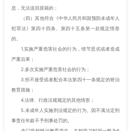
息，无法送回原籍的；
（四）其他符合《中华人民共和国预防未成年人
犯罪法》第四十四条、第四十五条第一款规定情形
的。
1.实施严重危害社会的行为，情节恶劣或者造成
严重后果；
2.多次实施严重危害社会的行为；
3.拒不接受或者配合本法第四十一条规定的矫治
教育措施；
4.法律、行政法规规定的其他情形；
5.未成年人实施刑法规定的行为、因不满法定刑
事责任年龄不予刑事处罚的。
专门学校矫治教育学生，在校学习时间一般为6