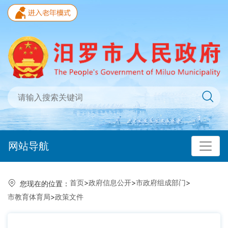
网站导航
首页
>
政府信息公开
>
市政府组成部门
>
您现在的位置：
市教育体育局
>
政策文件