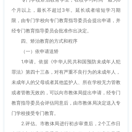
个月以上，最长不超过3年。延长或者缩短学习期
限，由专门学校向专门教育指导委员会提出申请，并
经专门教育指导委员会批准作出决定。
四、矫治教育的方式和程序
（一）依申请送矫
1.申请。依据《中华人民共和国预防未成年人犯
罪法》第四十三条，对有严重不良行为的未成年人，
未成年人的父母或者其他监护人、所在学校无力管教
或者管教无效的，可以向市教体局提出申请，经专门
教育指导委员会评估同意后，由市教体局决定送入专
门学校接受专门教育。
2.评估。市教体局进行初步审查后，2个工作日