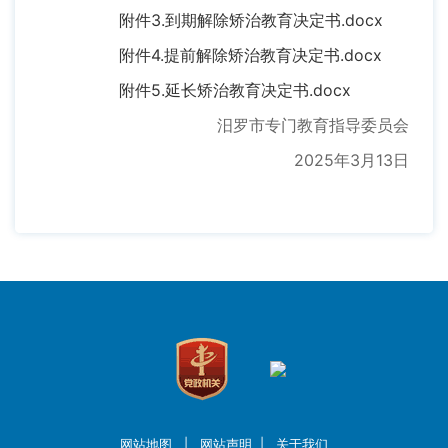
附件3.到期解除矫治教育决定书.docx
附件4.提前解除矫治教育决定书.docx
附件5.延长矫治教育决定书.docx
汨罗市专门教育指导委员会
2025年3月13日
网站地图
|
网站声明
|
关于我们