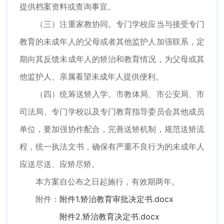
提供档案资料或查询事宜。
（三）注重家教协同。专门学校应当与接受专门
教育的未成年人的父母或者其他监护人加强联系，定
期向其反馈未成年人的矫治和教育情况，为父母或其
他监护人、亲属看望未成年人提供便利。
（四）统筹送矫入学。市教体局、市公安局、市
司法局、专门学校以及专门教育指导委员会其他成员
单位，要加强协作配合，完善送矫机制，规范送矫流
程，统一执法文书，确保有严重不良行为的未成年人
应送尽送、应矫尽矫。
本方案自公布之日起施行，有效期两年。
附件：
附件1.矫治教育审批决定书.docx
附件2.矫治教育决定书.docx