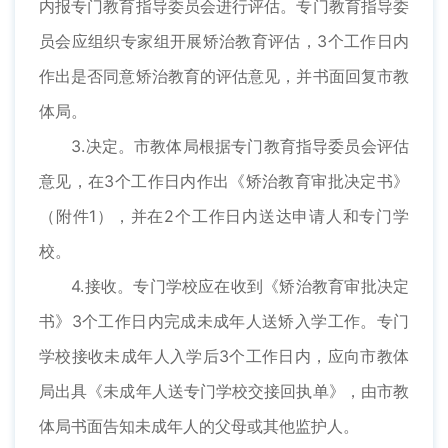
内报专门教育指导委员会进行评估。专门教育指导委
员会应组织专家组开展矫治教育评估，3个工作日内
作出是否同意矫治教育的评估意见，并书面回复市教
体局。
3.决定。市教体局根据专门教育指导委员会评估
意见，在3个工作日内作出《矫治教育审批决定书》
（附件1），并在2个工作日内送达申请人和专门学
校。
4.接收。专门学校应在收到《矫治教育审批决定
书》3个工作日内完成未成年人送矫入学工作。专门
学校接收未成年人入学后3个工作日内，应向市教体
局出具《未成年人送专门学校交接回执单》，由市教
体局书面告知未成年人的父母或其他监护人。