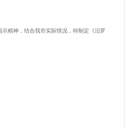
指示精神，结合我市实际情况，特制定《汨罗