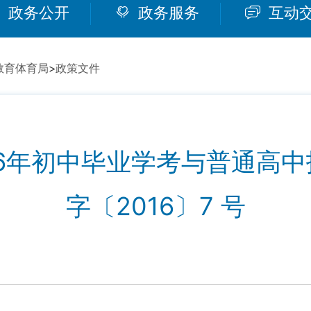
政务公开
政务服务
互动
教育体育局
>
政策文件
16年初中毕业学考与普通高中
字〔2016〕7 号