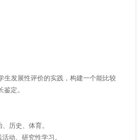
学生发展性评价的实践，构建一个能比较
长鉴定。
治、历史、体育。
践活动、研究性学习。