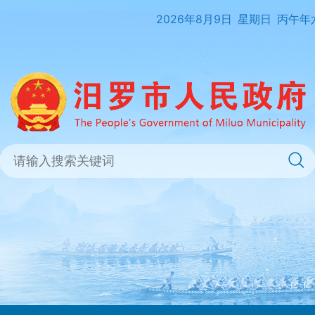
2026年8月9日
星期日
丙午年