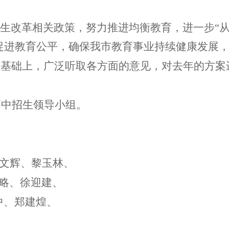
生改革相关政策，努力推进均衡教育，进一步“从
促进教育公平，确保我市教育事业持续健康发展
的基础上，广泛听取各方面的意见，对去年的方案
高中招生领导小组。
文辉、黎玉林、
略、徐迎建、
中、郑建煌、