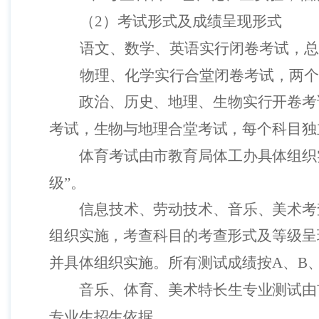
（
2
）考试形式及成绩呈现形式
语文、数学、英语实行闭卷考试，总
物理、化学实行合堂闭卷考试，两个
政治、历史、地理、生物实行开卷考
考试，生物与地理合堂考试，每个科目独
体育考试由市教育局体工办具体组织
级”。
信息技术、劳动技术、音乐、美术考
组织实施，考查科目的考查形式及等级呈
并具体组织实施。所有测试成绩按
A
、
B
音乐、体育、美术特长生专业测试由
专业生招生依据。