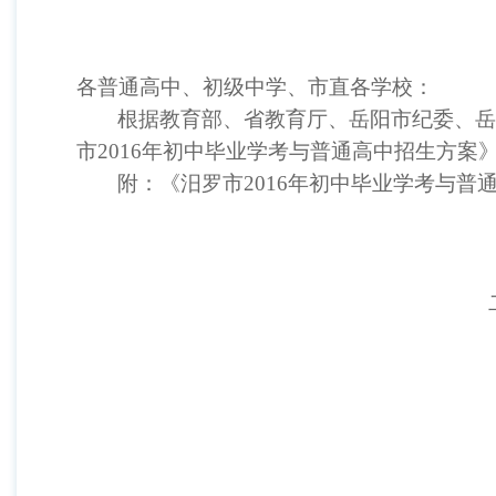
各普通高中、初级中学、市直各学校：
根据教育部、省教育厅、岳阳市纪委、
市
2016
年初中毕业学考与普通高中招生方案
附：《汨罗市
2016
年初中毕业学考与普