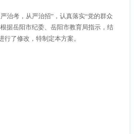
严治考，从严治招”，认真落实“党的群众
，根据岳阳市纪委、岳阳市教育局指示，结
进行了修改，特制定本方案。