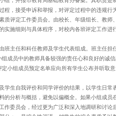
小组，并报市教育局基础教育办备案。其职责是
过程，接受申诉和举报，对评定过程中的违规行
素质评定工作委员会。由校长、年级组长、教师
的实施细则与具体程序，对校内各班评定工作进
由班主任和科任教师及学生代表组成。班主任担
小组成员中的教师具备较强的责任心和良好的诚信
评定小组成员预定名单应向所有学生公布并听取意
及学生自我评价和同学评价的结果，以学生日常
料的分析与概括，避免以偏概全。如果小组成员
工作委员会，经过更为广泛和深入地调研和讨论