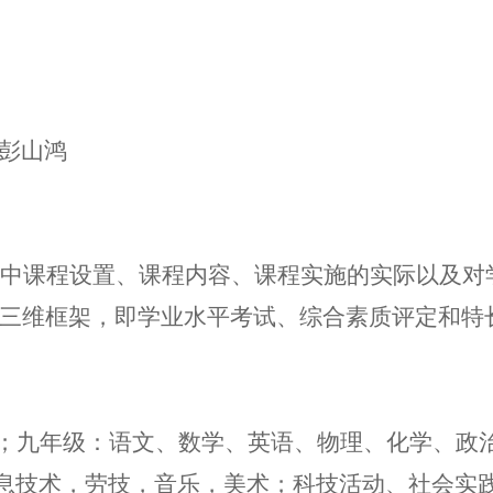
彭山鸿
中课程设置、课程内容、课程实施的实际以及对
三维框架，即学业水平考试、综合素质评定和特
；九年级：语文、数学、英语、物理、化学、政
息技术，劳技，音乐，美术；科技活动、社会实