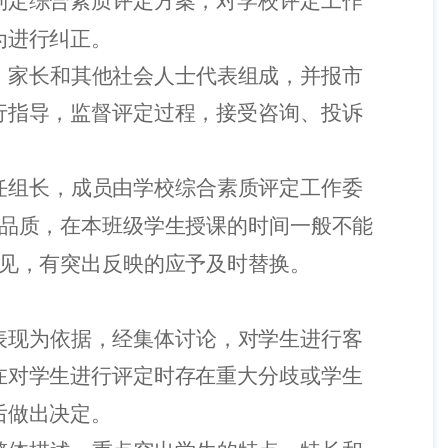
制定综合素质评定方案，对学校评定工作
为进行纠正。
、家长和其他社会人士代表组成，并报市
行指导，监督评定过程，接受咨询、投诉
任组长，成员由学校综合素质评定工作委
品质，在本班级学生授课的时间一般不能
见，有突出反映的应予及时替换。
表现为依据，经集体讨论，对学生进行客
在对学生进行评定时存在重大分歧或学生
后做出决定。