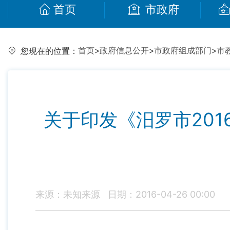
首页
市政府
首页
>
政府信息公开
>
市政府组成部门
>
市
您现在的位置：
关于印发《汨罗市20
来源：未知来源
日期：2016-04-26 00:00