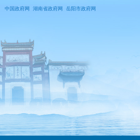
中国政府网
湖南省政府网
岳阳市政府网